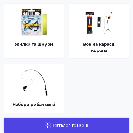
Жилки та шнури
Все на карася,
коропа
Набори рибальські
Каталог товарів