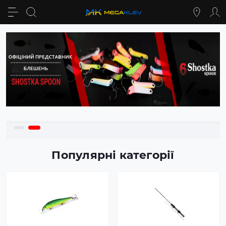
Популярні категорії