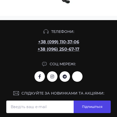
ТЕЛЕФОНИ:
+38 (099) 110-37-06
+38 (096) 250-67-17
СОЦ МЕРЕЖІ:
СЛІДКУЙТЕ ЗА НОВИНКАМИ ТА АКЦІЯМИ:
Підпишіться