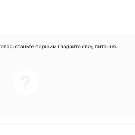
овар, станьте першим і задайте своє питання.