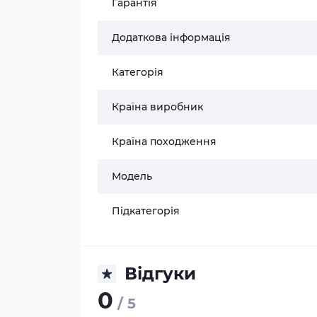
Гарантія
Додаткова інформація
Категорія
Країна виробник
Країна походження
Модель
Підкатегорія
Відгуки
0
/ 5