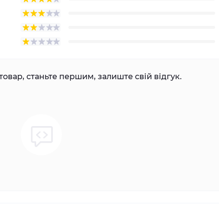
товар, станьте першим, залиште свій відгук.