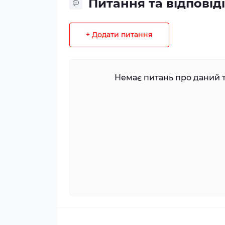
Питання та відповіді
+ Додати питання
Немає питань про даний т