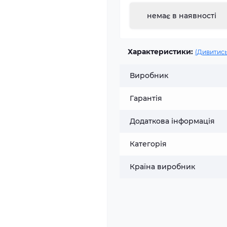
немає в наявності
Характеристики:
(Дивитись
Виробник
Гарантія
Додаткова інформація
Категорія
Країна виробник