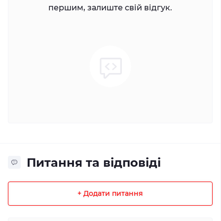
першим, залиште свій відгук.
Питання та відповіді
+ Додати питання