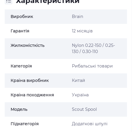
Характеристики
Виробник
Brain
Гарантія
12 місяців
Жилкомісткість
Nylon 0.22-150 / 0.25-
130 / 0.30-110
Категорія
Рибальські товари
Країна виробник
Китай
Країна походження
Україна
Модель
Scout Spool
Підкатегорія
Додаткові шпулі