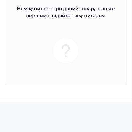
Немає питань про даний товар, станьте
першим і задайте своє питання.