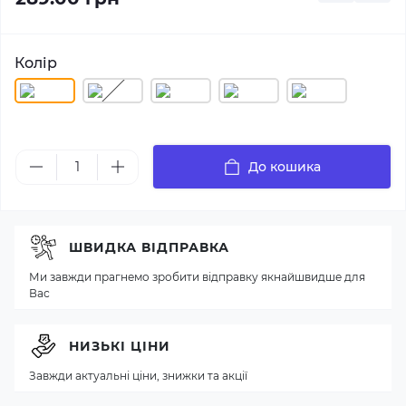
Колір
До кошика
ШВИДКА ВІДПРАВКА
Ми завжди прагнемо зробити відправку якнайшвидше для
Вас
НИЗЬКІ ЦІНИ
Завжди актуальні ціни, знижки та акції