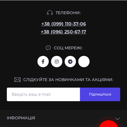
ТЕЛЕФОНИ:
+38 (099) 110-37-06
+38 (096) 250-67-17
СОЦ МЕРЕЖІ:
СЛІДКУЙТЕ ЗА НОВИНКАМИ ТА АКЦІЯМИ:
Підпишіться
ІНФОРМАЦІЯ