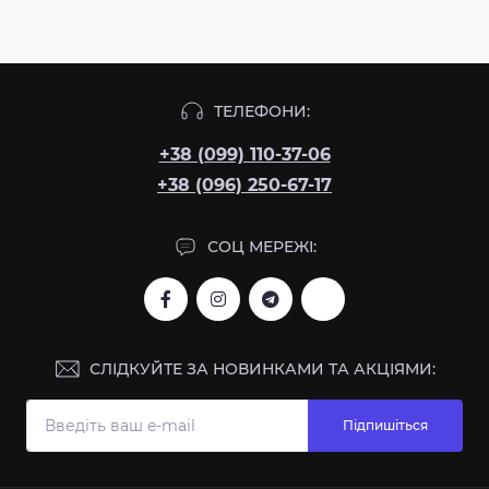
ТЕЛЕФОНИ:
+38 (099) 110-37-06
+38 (096) 250-67-17
СОЦ МЕРЕЖІ:
СЛІДКУЙТЕ ЗА НОВИНКАМИ ТА АКЦІЯМИ:
Підпишіться