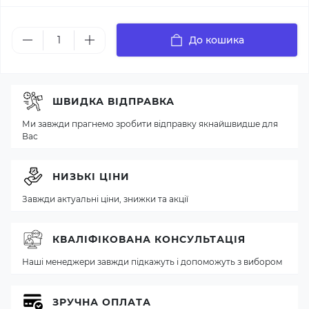
До кошика
ШВИДКА ВІДПРАВКА
Ми завжди прагнемо зробити відправку якнайшвидше для
Вас
НИЗЬКІ ЦІНИ
Завжди актуальні ціни, знижки та акції
КВАЛІФІКОВАНА КОНСУЛЬТАЦІЯ
Наші менеджери завжди підкажуть і допоможуть з вибором
ЗРУЧНА ОПЛАТА