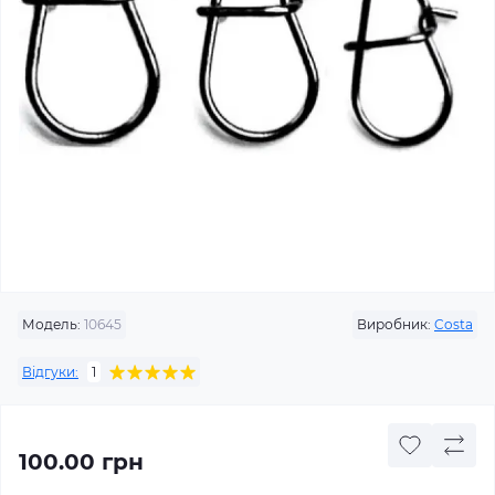
Модель:
10645
Виробник:
Costa
Відгуки:
1
100.00 грн