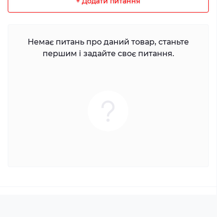
+ Додати питання
Немає питань про даний товар, станьте
першим і задайте своє питання.