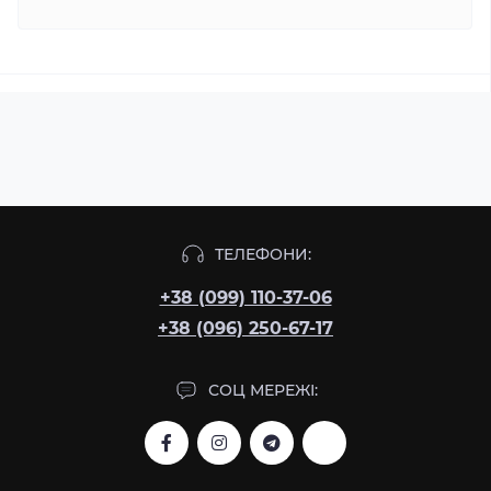
ТЕЛЕФОНИ:
+38 (099) 110-37-06
+38 (096) 250-67-17
СОЦ МЕРЕЖІ: