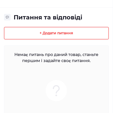
Питання та відповіді
+ Додати питання
Немає питань про даний товар, станьте
першим і задайте своє питання.