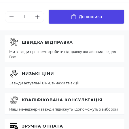
До кошика
ШВИДКА ВІДПРАВКА
Ми завжди прагнемо зробити відправку якнайшвидше для
Вас
НИЗЬКІ ЦІНИ
Завжди актуальні ціни, знижки та акції
КВАЛІФІКОВАНА КОНСУЛЬТАЦІЯ
Наші менеджери завжди підкажуть і допоможуть з вибором
ЗРУЧНА ОПЛАТА