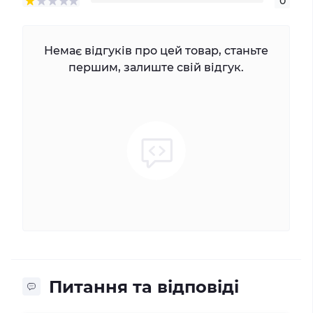
0
Немає відгуків про цей товар, станьте
першим, залиште свій відгук.
Питання та відповіді