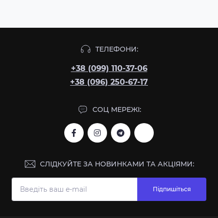
ТЕЛЕФОНИ:
+38 (099) 110-37-06
+38 (096) 250-67-17
СОЦ МЕРЕЖІ:
СЛІДКУЙТЕ ЗА НОВИНКАМИ ТА АКЦІЯМИ:
Підпишіться