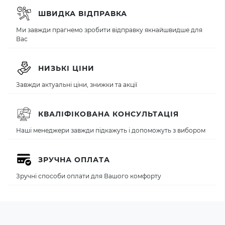
ШВИДКА ВІДПРАВКА
Ми завжди прагнемо зробити відправку якнайшвидше для
Вас
НИЗЬКІ ЦІНИ
Завжди актуальні ціни, знижки та акції
КВАЛІФІКОВАНА КОНСУЛЬТАЦІЯ
Наші менеджери завжди підкажуть і допоможуть з вибором
ЗРУЧНА ОПЛАТА
Зручні способи оплати для Вашого комфорту