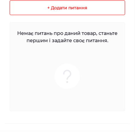
+ Додати питання
Немає питань про даний товар, станьте
першим і задайте своє питання.