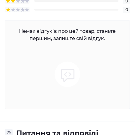
0
0
Немає відгуків про цей товар, станьте
першим, залиште свій відгук.
Питання та відповіді