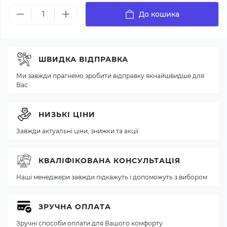
До кошика
ШВИДКА ВІДПРАВКА
Ми завжди прагнемо зробити відправку якнайшвидше для
Вас
НИЗЬКІ ЦІНИ
Завжди актуальні ціни, знижки та акції
КВАЛІФІКОВАНА КОНСУЛЬТАЦІЯ
Наші менеджери завжди підкажуть і допоможуть з вибором
ЗРУЧНА ОПЛАТА
Зручні способи оплати для Вашого комфорту