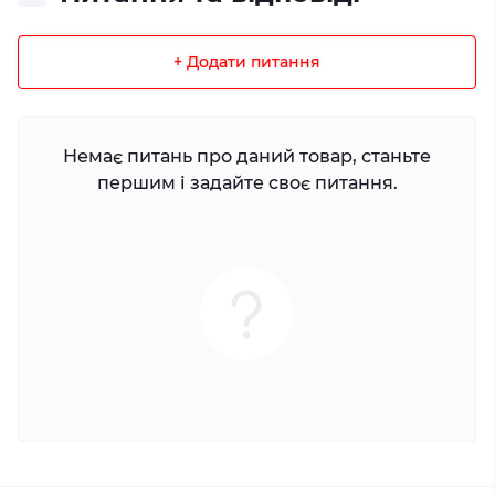
+ Додати питання
Немає питань про даний товар, станьте
першим і задайте своє питання.