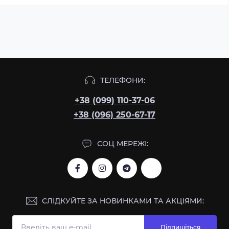
ТЕЛЕФОНИ:
+38 (099) 110-37-06
+38 (096) 250-67-17
СОЦ МЕРЕЖІ:
СЛІДКУЙТЕ ЗА НОВИНКАМИ ТА АКЦІЯМИ:
Підпишіться