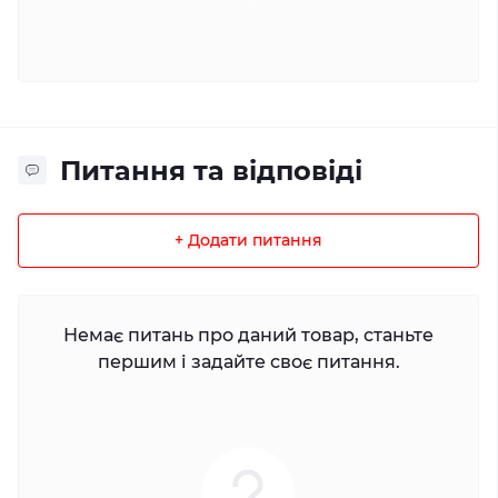
Питання та відповіді
+ Додати питання
Немає питань про даний товар, станьте
першим і задайте своє питання.