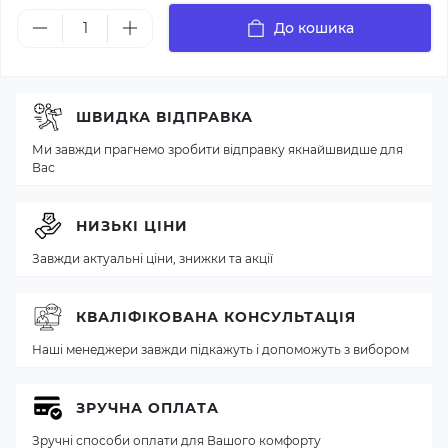
До кошика
ШВИДКА ВІДПРАВКА
Ми завжди прагнемо зробити відправку якнайшвидше для
Вас
НИЗЬКІ ЦІНИ
Завжди актуальні ціни, знижки та акції
КВАЛІФІКОВАНА КОНСУЛЬТАЦІЯ
Наші менеджери завжди підкажуть і допоможуть з вибором
ЗРУЧНА ОПЛАТА
Зручні способи оплати для Вашого комфорту