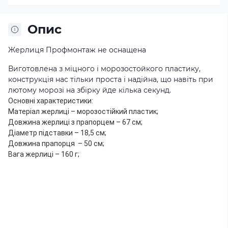
Опис
Жерлиця Профмонтаж не оснащена
Виготовлена ​​з міцного і морозостойкого пластику,
конструкція нас тільки проста і надійна, що навіть при
лютому морозі на збірку йде кілька секунд.
Основні характеристики:
Матеріал жерлиці – морозостійкий пластик;
Довжина жерлиці з прапорцем – 67 см;
Діаметр підставки – 18,5 см;
Довжина прапорця – 50 см;
Вага жерлиці – 160 г;