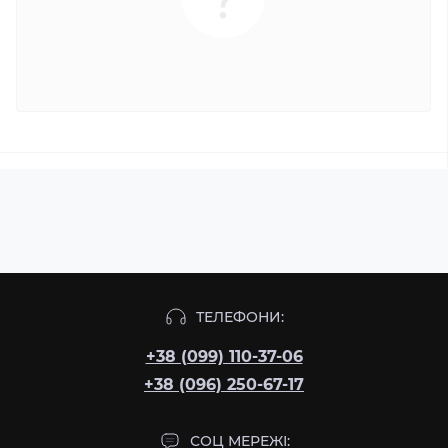
ТЕЛЕФОНИ:
+38 (099) 110-37-06
+38 (096) 250-67-17
СОЦ МЕРЕЖІ: