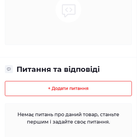
Питання та відповіді
+ Додати питання
Немає питань про даний товар, станьте
першим і задайте своє питання.