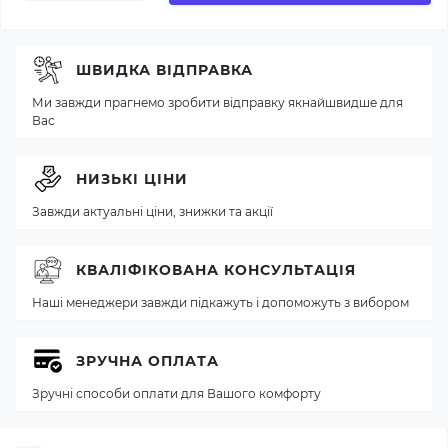
ШВИДКА ВІДПРАВКА
Ми завжди прагнемо зробити відправку якнайшвидше для
Вас
НИЗЬКІ ЦІНИ
Завжди актуальні ціни, знижки та акції
КВАЛІФІКОВАНА КОНСУЛЬТАЦІЯ
Наші менеджери завжди підкажуть і допоможуть з вибором
ЗРУЧНА ОПЛАТА
Зручні способи оплати для Вашого комфорту