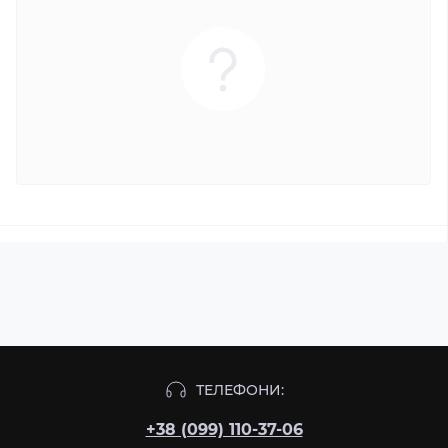
ТЕЛЕФОНИ:
+38 (099) 110-37-06