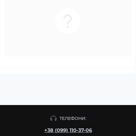
ТЕЛЕФОНИ:
+38 (099) 110-37-06