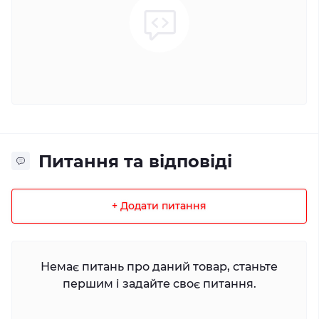
Питання та відповіді
+ Додати питання
Немає питань про даний товар, станьте
першим і задайте своє питання.