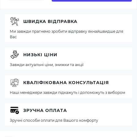
ШВИДКА ВІДПРАВКА
Ми завжди прагнемо зробити відправку якнайшвидше для
Вас
НИЗЬКІ ЦІНИ
Завжди актуальні ціни, знижки та акції
КВАЛІФІКОВАНА КОНСУЛЬТАЦІЯ
Наші менеджери завжди підкажуть і допоможуть з вибором
ЗРУЧНА ОПЛАТА
Зручні способи оплати для Вашого комфорту