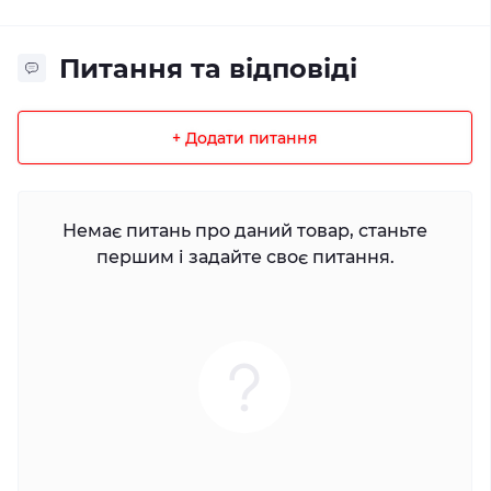
Питання та відповіді
+ Додати питання
Немає питань про даний товар, станьте
першим і задайте своє питання.