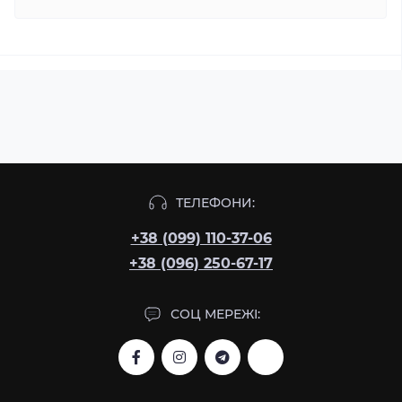
ТЕЛЕФОНИ:
+38 (099) 110-37-06
+38 (096) 250-67-17
СОЦ МЕРЕЖІ: