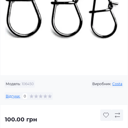
Модель:
106450
Виробник:
Costa
Відгуки:
0
100.00 грн