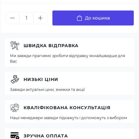
До кошика
ШВИДКА ВІДПРАВКА
Ми завжди прагнемо зробити відправку якнайшвидше для
Вас
НИЗЬКІ ЦІНИ
Завжди актуальні ціни, знижки та акції
КВАЛІФІКОВАНА КОНСУЛЬТАЦІЯ
Наші менеджери завжди підкажуть і допоможуть з вибором
ЗРУЧНА ОПЛАТА