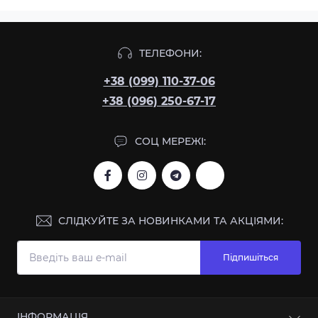
ТЕЛЕФОНИ:
+38 (099) 110-37-06
+38 (096) 250-67-17
СОЦ МЕРЕЖІ:
СЛІДКУЙТЕ ЗА НОВИНКАМИ ТА АКЦІЯМИ:
Підпишіться
ІНФОРМАЦІЯ