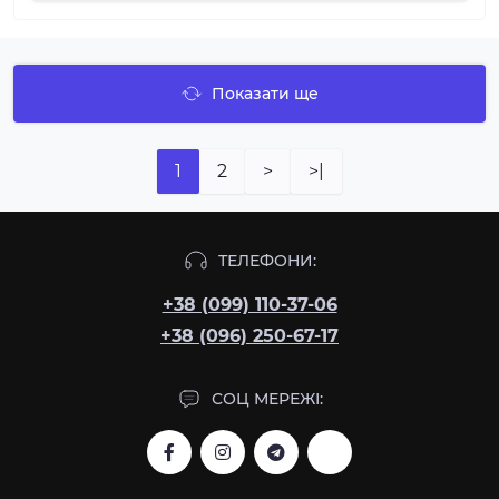
Показати ще
1
2
>
>|
ТЕЛЕФОНИ:
+38 (099) 110-37-06
+38 (096) 250-67-17
СОЦ МЕРЕЖІ: