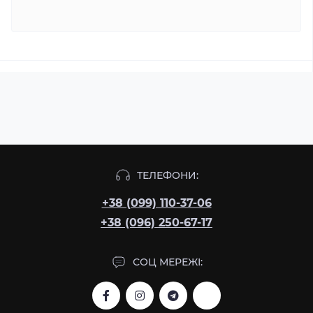
ТЕЛЕФОНИ:
+38 (099) 110-37-06
+38 (096) 250-67-17
СОЦ МЕРЕЖІ: