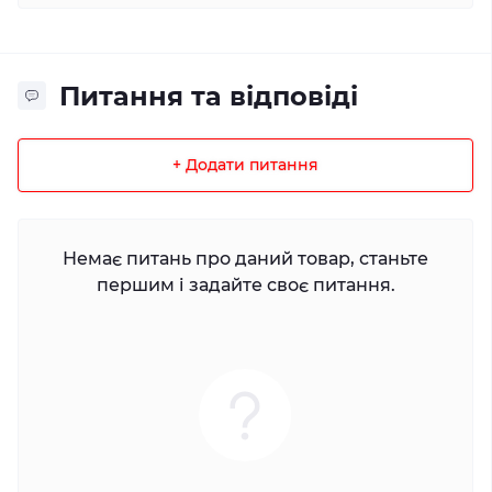
Питання та відповіді
+ Додати питання
Немає питань про даний товар, станьте
першим і задайте своє питання.