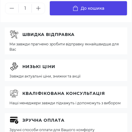
До кошика
ШВИДКА ВІДПРАВКА
Ми завжди прагнемо зробити відправку якнайшвидше для
Вас
НИЗЬКІ ЦІНИ
Завжди актуальні ціни, знижки та акції
КВАЛІФІКОВАНА КОНСУЛЬТАЦІЯ
Наші менеджери завжди підкажуть і допоможуть з вибором
ЗРУЧНА ОПЛАТА
Зручні способи оплати для Вашого комфорту