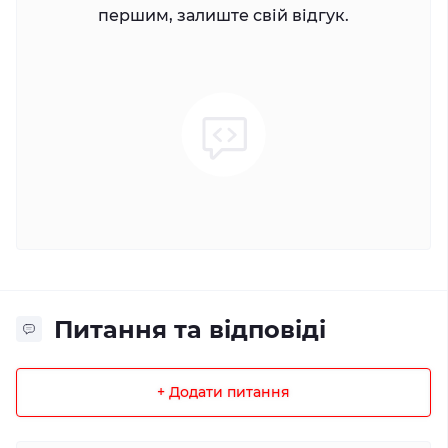
першим, залиште свій відгук.
Питання та відповіді
+ Додати питання