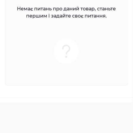
Немає питань про даний товар, станьте
першим і задайте своє питання.