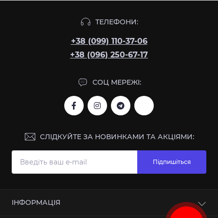
ТЕЛЕФОНИ:
+38 (099) 110-37-06
+38 (096) 250-67-17
СОЦ МЕРЕЖІ:
СЛІДКУЙТЕ ЗА НОВИНКАМИ ТА АКЦІЯМИ:
Підпишіться
ІНФОРМАЦІЯ