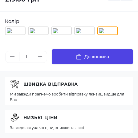
Колір
До кошика
ШВИДКА ВІДПРАВКА
Ми завжди прагнемо зробити відправку якнайшвидше для
Вас
НИЗЬКІ ЦІНИ
Завжди актуальні ціни, знижки та акції