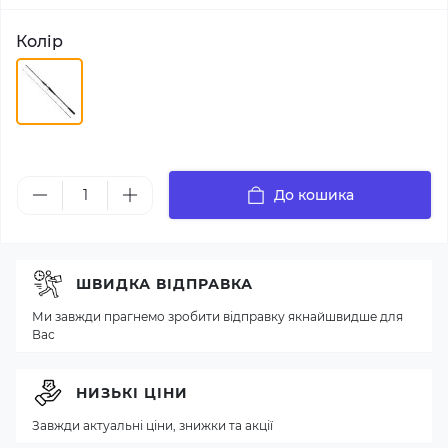
Колір
До кошика
ШВИДКА ВІДПРАВКА
Ми завжди прагнемо зробити відправку якнайшвидше для
Вас
НИЗЬКІ ЦІНИ
Завжди актуальні ціни, знижки та акції