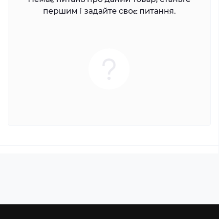
першим і задайте своє питання.