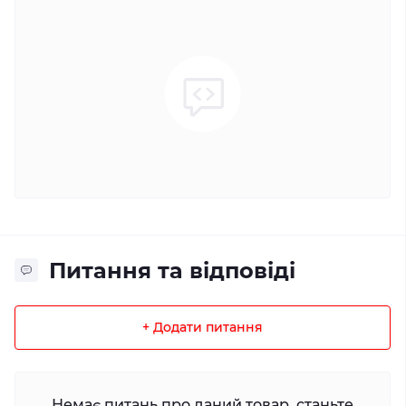
Питання та відповіді
+ Додати питання
Немає питань про даний товар, станьте