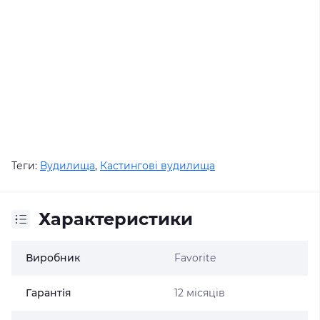
Теги:
Вудилища
,
Кастингові вудилища
Характеристики
Виробник
Favorite
Гарантія
12 місяців