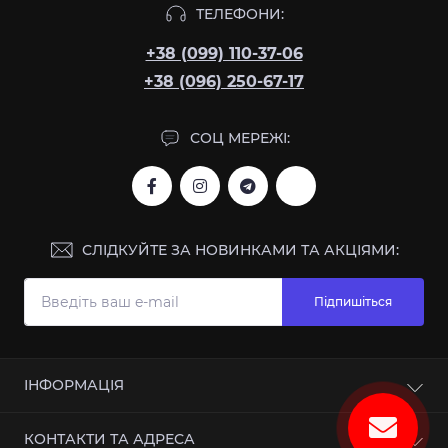
ТЕЛЕФОНИ:
+38 (099) 110-37-06
+38 (096) 250-67-17
СОЦ МЕРЕЖІ:
СЛІДКУЙТЕ ЗА НОВИНКАМИ ТА АКЦІЯМИ:
Підпишіться
ІНФОРМАЦІЯ
Про магазин
КОНТАКТИ ТА АДРЕСА