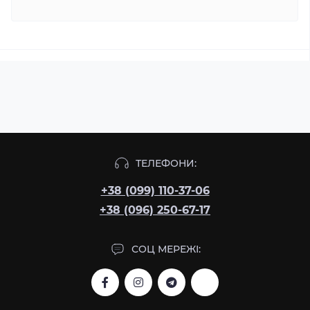
ТЕЛЕФОНИ:
+38 (099) 110-37-06
+38 (096) 250-67-17
СОЦ МЕРЕЖІ: