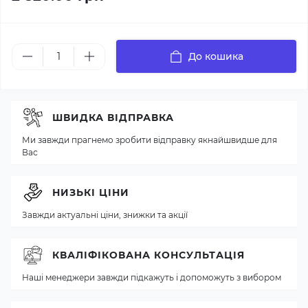
До кошика
ШВИДКА ВІДПРАВКА
Ми завжди прагнемо зробити відправку якнайшвидше для
Вас
НИЗЬКІ ЦІНИ
Завжди актуальні ціни, знижки та акції
КВАЛІФІКОВАНА КОНСУЛЬТАЦІЯ
Наші менеджери завжди підкажуть і допоможуть з вибором