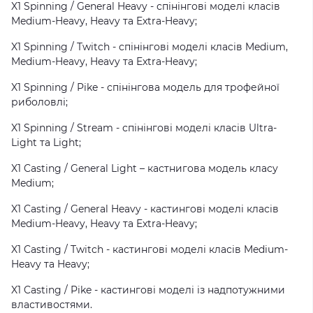
X1 Spinning / General Heavy - спінінгові моделі класів
Medium-Heavy, Heavy та Extra-Heavy;
X1 Spinning / Twitch - спінінгові моделі класів Medium,
Medium-Heavy, Heavy та Extra-Heavy;
X1 Spinning / Pike - спінінгова модель для трофейної
риболовлі;
X1 Spinning / Stream - спінінгові моделі класів Ultra-
Light та Light;
X1 Casting / General Light – кастнигова модель класу
Medium;
X1 Casting / General Heavy - кастингові моделі класів
Medium-Heavy, Heavy та Extra-Heavy;
X1 Casting / Twitch - кастингові моделі класів Medium-
Heavy та Heavy;
X1 Casting / Pike - кастингові моделі із надпотужними
властивостями.