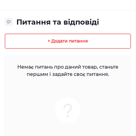
Питання та відповіді
+ Додати питання
Немає питань про даний товар, станьте
першим і задайте своє питання.